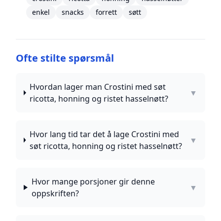
enkel
snacks
forrett
søtt
Ofte stilte spørsmål
Hvordan lager man Crostini med søt
▼
ricotta, honning og ristet hasselnøtt?
Hvor lang tid tar det å lage Crostini med
▼
søt ricotta, honning og ristet hasselnøtt?
Hvor mange porsjoner gir denne
▼
oppskriften?