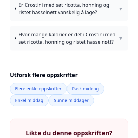
Er Crostini med søt ricotta, honning og
▼
ristet hasselnøtt vanskelig å lage?
Hvor mange kalorier er det i Crostini med
▼
søt ricotta, honning og ristet hasselnøtt?
Utforsk flere oppskrifter
Flere enkle oppskrifter
Rask middag
Enkel middag
Sunne middager
Likte du denne oppskriften?