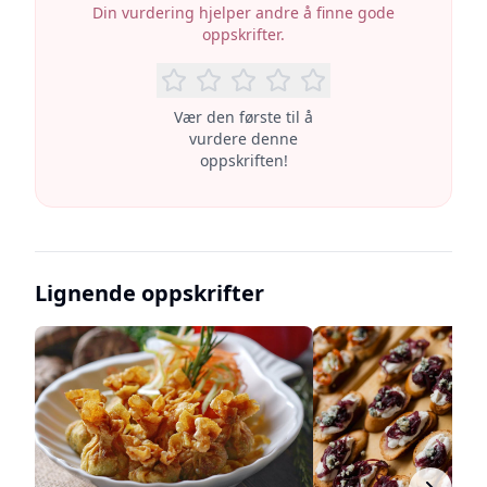
Din vurdering hjelper andre å finne gode
oppskrifter.
Vær den første til å
vurdere denne
oppskriften!
Lignende oppskrifter