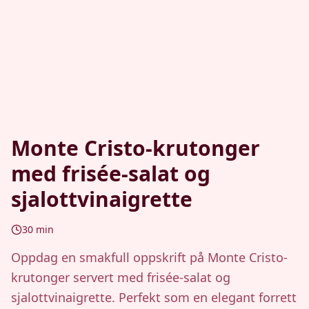
Monte Cristo-krutonger
med frisée-salat og
sjalottvinaigrette
30
min
Oppdag en smakfull oppskrift på Monte Cristo-
krutonger servert med frisée-salat og
sjalottvinaigrette. Perfekt som en elegant forrett