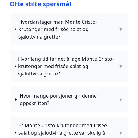
Ofte stilte spørsmål
Hvordan lager man Monte Cristo-
krutonger med frisée-salat og
▼
sjalottvinaigrette?
Hvor lang tid tar det å lage Monte Cristo-
krutonger med frisée-salat og
▼
sjalottvinaigrette?
Hvor mange porsjoner gir denne
▼
oppskriften?
Er Monte Cristo-krutonger med frisée-
salat og sjalottvinaigrette vanskelig å
▼