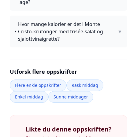
lage?
Hvor mange kalorier er det i Monte
Cristo-krutonger med frisée-salat og
▼
sjalottvinaigrette?
Utforsk flere oppskrifter
Flere enkle oppskrifter
Rask middag
Enkel middag
Sunne middager
Likte du denne oppskriften?