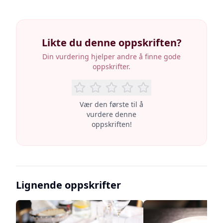
Likte du denne oppskriften?
Din vurdering hjelper andre å finne gode
oppskrifter.
Vær den første til å
vurdere denne
oppskriften!
Lignende oppskrifter