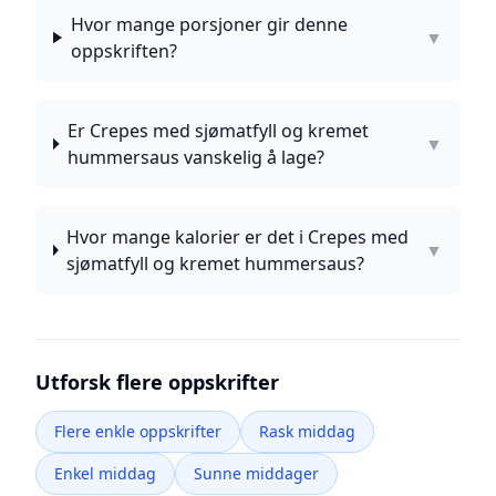
Hvor mange porsjoner gir denne
▼
oppskriften?
Er Crepes med sjømatfyll og kremet
▼
hummersaus vanskelig å lage?
Hvor mange kalorier er det i Crepes med
▼
sjømatfyll og kremet hummersaus?
Utforsk flere oppskrifter
Flere enkle oppskrifter
Rask middag
Enkel middag
Sunne middager