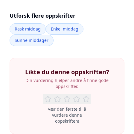
Utforsk flere oppskrifter
Rask middag
Enkel middag
Sunne middager
Likte du denne oppskriften?
Din vurdering hjelper andre å finne gode
oppskrifter.
Vær den første til å
vurdere denne
oppskriften!