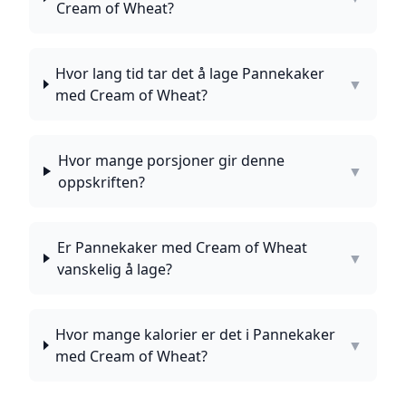
Cream of Wheat?
Hvor lang tid tar det å lage Pannekaker
▼
med Cream of Wheat?
Hvor mange porsjoner gir denne
▼
oppskriften?
Er Pannekaker med Cream of Wheat
▼
vanskelig å lage?
Hvor mange kalorier er det i Pannekaker
▼
med Cream of Wheat?