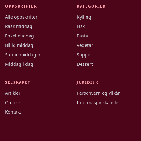
OPPSKRIFTER
KATEGORIER
Alle oppskrifter
Kylling
Rask middag
Fisk
Enkel middag
Pasta
Billig middag
Vegetar
Sunne middager
Suppe
Middag i dag
Dessert
SELSKAPET
JURIDISK
Artikler
Personvern og vilkår
Om oss
Informasjonskapsler
Kontakt