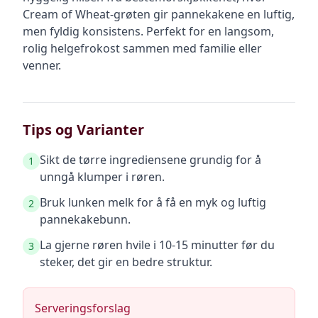
Cream of Wheat-grøten gir pannekakene en luftig,
men fyldig konsistens. Perfekt for en langsom,
rolig helgefrokost sammen med familie eller
venner.
Tips og Varianter
Sikt de tørre ingrediensene grundig for å
1
unngå klumper i røren.
Bruk lunken melk for å få en myk og luftig
2
pannekakebunn.
La gjerne røren hvile i 10-15 minutter før du
3
steker, det gir en bedre struktur.
Serveringsforslag