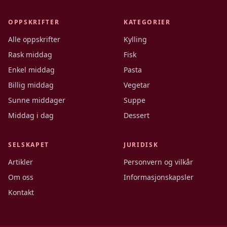
OPPSKRIFTER
KATEGORIER
Alle oppskrifter
Kylling
Rask middag
Fisk
Enkel middag
Pasta
Billig middag
Vegetar
Sunne middager
Suppe
Middag i dag
Dessert
SELSKAPET
JURIDISK
Artikler
Personvern og vilkår
Om oss
Informasjonskapsler
Kontakt