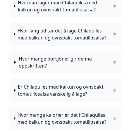
Hvordan lager man Chilaquiles med
▼
kalkun og ovnsbakt tomatillosalsa?
Hvor lang tid tar det å lage Chilaquiles
▼
med kalkun og ovnsbakt tomatillosalsa?
Hvor mange porsjoner gir denne
▼
oppskriften?
Er Chilaquiles med kalkun og ovnsbakt
▼
tomatillosalsa vanskelig å lage?
Hvor mange kalorier er det i Chilaquiles
▼
med kalkun og ovnsbakt tomatillosalsa?