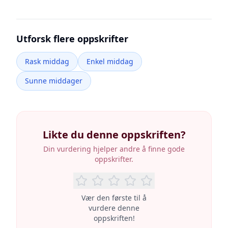
Utforsk flere oppskrifter
Rask middag
Enkel middag
Sunne middager
Likte du denne oppskriften?
Din vurdering hjelper andre å finne gode
oppskrifter.
Vær den første til å
vurdere denne
oppskriften!