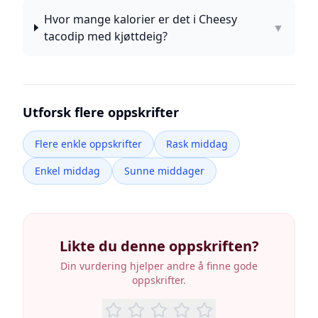
Hvor mange kalorier er det i Cheesy
▼
tacodip med kjøttdeig?
Utforsk flere oppskrifter
Flere enkle oppskrifter
Rask middag
Enkel middag
Sunne middager
Likte du denne oppskriften?
Din vurdering hjelper andre å finne gode
oppskrifter.