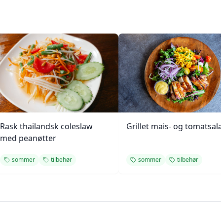
Rask thailandsk coleslaw
Grillet mais- og tomatsal
med peanøtter
sommer
tilbehør
sommer
tilbehør