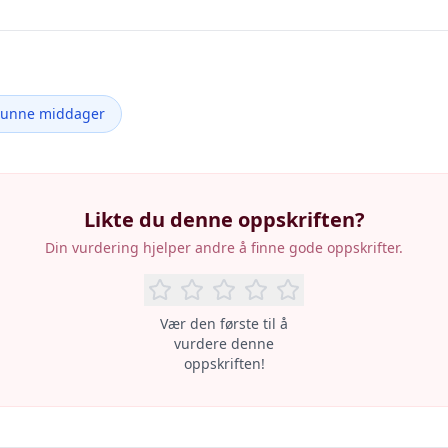
Sunne middager
Likte du denne oppskriften?
Din vurdering hjelper andre å finne gode oppskrifter.
Vær den første til å
vurdere denne
oppskriften!