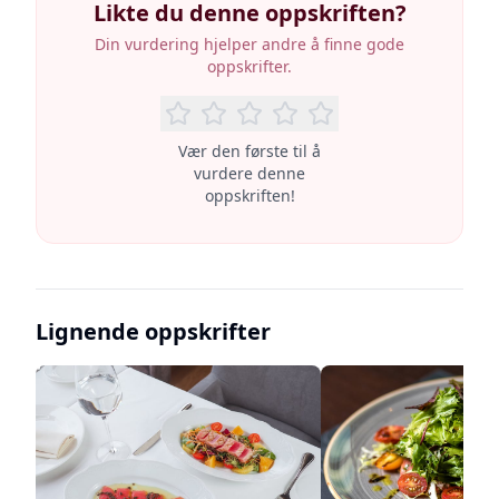
Likte du denne oppskriften?
Din vurdering hjelper andre å finne gode
oppskrifter.
Vær den første til å
vurdere denne
oppskriften!
Lignende oppskrifter