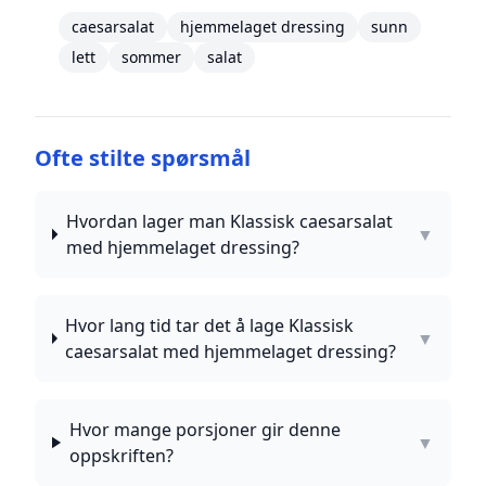
caesarsalat
hjemmelaget dressing
sunn
lett
sommer
salat
Ofte stilte spørsmål
Hvordan lager man Klassisk caesarsalat
▼
med hjemmelaget dressing?
Hvor lang tid tar det å lage Klassisk
▼
caesarsalat med hjemmelaget dressing?
Hvor mange porsjoner gir denne
▼
oppskriften?