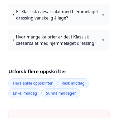
Er Klassisk caesarsalat med hjemmelaget
▼
dressing vanskelig å lage?
Hvor mange kalorier er det i Klassisk
▼
caesarsalat med hjemmelaget dressing?
Utforsk flere oppskrifter
Flere enkle oppskrifter
Rask middag
Enkel middag
Sunne middager