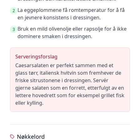
La eggeplommene få romtemperatur for å få
2
en jevnere konsistens i dressingen.
Bruk en mild olivenolje eller rapsolje for å ikke
3
dominere smaken i dressingen.
Serveringsforslag
Caesarsalaten er perfekt sammen med et
glass tørr, italiensk hvitvin som fremhever de
friske sitrustonene i dressingen. Servér
gjerne salaten som en forrett, etterfulgt av en
lettere hovedrett som for eksempel grillet fisk
eller kylling.
Nøkkelord