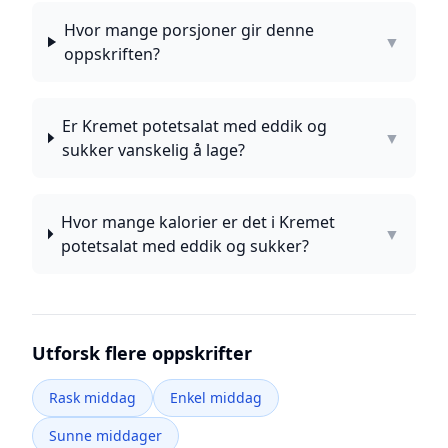
Hvor mange porsjoner gir denne
▼
oppskriften?
Er Kremet potetsalat med eddik og
▼
sukker vanskelig å lage?
Hvor mange kalorier er det i Kremet
▼
potetsalat med eddik og sukker?
Utforsk flere oppskrifter
Rask middag
Enkel middag
Sunne middager