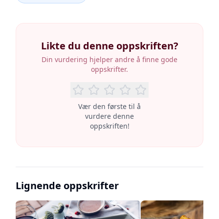
Likte du denne oppskriften?
Din vurdering hjelper andre å finne gode
oppskrifter.
Vær den første til å
vurdere denne
oppskriften!
Lignende oppskrifter