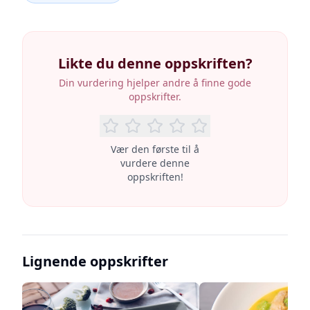
Likte du denne oppskriften?
Din vurdering hjelper andre å finne gode
oppskrifter.
Vær den første til å
vurdere denne
oppskriften!
Lignende oppskrifter