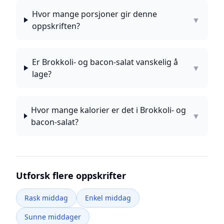
Hvor mange porsjoner gir denne
▼
oppskriften?
Er Brokkoli- og bacon-salat vanskelig å
▼
lage?
Hvor mange kalorier er det i Brokkoli- og
▼
bacon-salat?
Utforsk flere oppskrifter
Rask middag
Enkel middag
Sunne middager