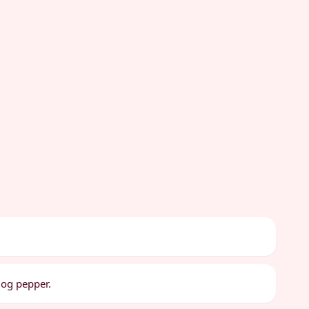
 og pepper.