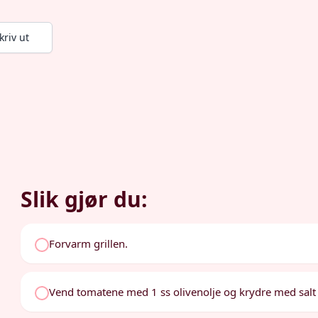
kriv ut
Slik gjør du:
Forvarm grillen.
Vend tomatene med 1 ss olivenolje og krydre med salt