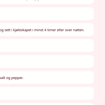
 sett i kjøleskapet i minst 4 timer eller over natten.
salt og pepper.