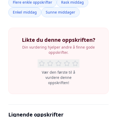
Flere enkle oppskrifter
Rask middag
Enkel middag
Sunne middager
Likte du denne oppskriften?
Din vurdering hjelper andre å finne gode
oppskrifter.
Vær den første til å
vurdere denne
oppskriften!
Lignende oppskrifter