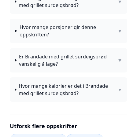
▼
med grillet surdeigsbrød?
Hvor mange porsjoner gir denne
▼
oppskriften?
Er Brandade med grillet surdeigsbrød
▼
vanskelig å lage?
Hvor mange kalorier er det i Brandade
▼
med grillet surdeigsbrød?
Utforsk flere oppskrifter