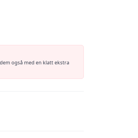
 dem også med en klatt ekstra