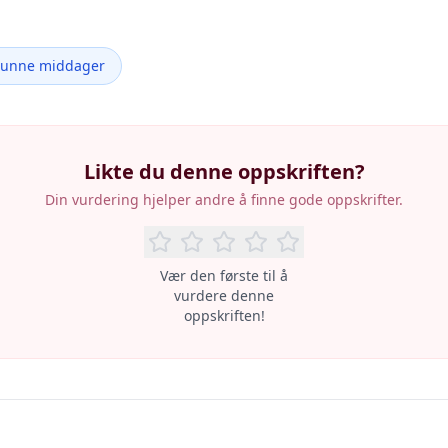
Sunne middager
Likte du denne oppskriften?
Din vurdering hjelper andre å finne gode oppskrifter.
Vær den første til å
vurdere denne
oppskriften!