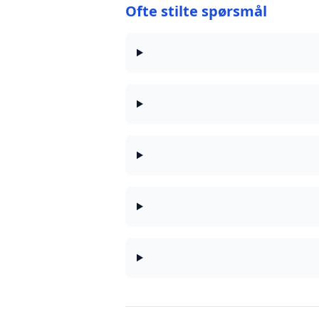
Ofte stilte spørsmål