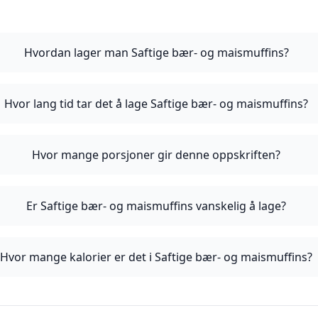
Hvordan lager man Saftige bær- og maismuffins?
Hvor lang tid tar det å lage Saftige bær- og maismuffins?
Hvor mange porsjoner gir denne oppskriften?
Er Saftige bær- og maismuffins vanskelig å lage?
Hvor mange kalorier er det i Saftige bær- og maismuffins?