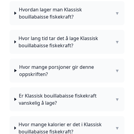
Hvordan lager man Klassisk
▼
bouillabaisse fiskekraft?
Hvor lang tid tar det å lage Klassisk
▼
bouillabaisse fiskekraft?
Hvor mange porsjoner gir denne
▼
oppskriften?
Er Klassisk bouillabaisse fiskekraft
▼
vanskelig å lage?
Hvor mange kalorier er det i Klassisk
▼
bouillabaisse fiskekraft?