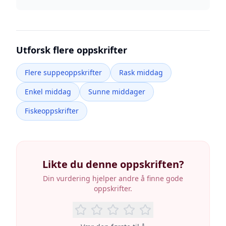
Utforsk flere oppskrifter
Flere suppeoppskrifter
Rask middag
Enkel middag
Sunne middager
Fiskeoppskrifter
Likte du denne oppskriften?
Din vurdering hjelper andre å finne gode
oppskrifter.