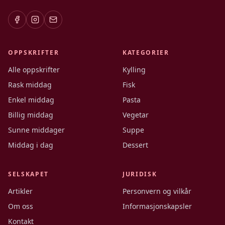
OPPSKRIFTER
KATEGORIER
Alle oppskrifter
Kylling
Rask middag
Fisk
Enkel middag
Pasta
Billig middag
Vegetar
Sunne middager
Suppe
Middag i dag
Dessert
SELSKAPET
JURIDISK
Artikler
Personvern og vilkår
Om oss
Informasjonskapsler
Kontakt