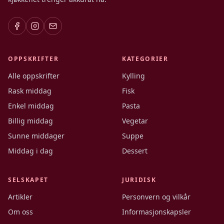
OPPSKRIFTER
KATEGORIER
Alle oppskrifter
Kylling
Rask middag
Fisk
Enkel middag
Pasta
Billig middag
Vegetar
Sunne middager
Suppe
Middag i dag
Dessert
SELSKAPET
JURIDISK
Artikler
Personvern og vilkår
Om oss
Informasjonskapsler