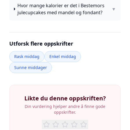
Hvor mange kalorier er det i Bestemors
▼
julecupcakes med mandel og fondant?
Utforsk flere oppskrifter
Rask middag
Enkel middag
Sunne middager
Likte du denne oppskriften?
Din vurdering hjelper andre å finne gode
oppskrifter.