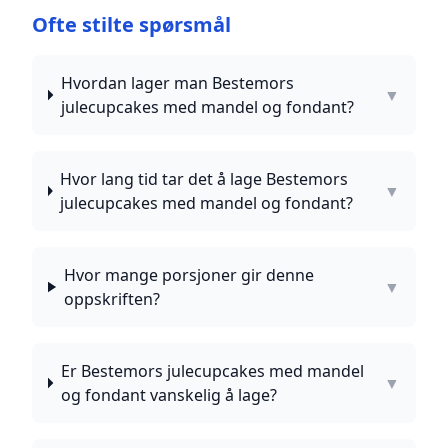
Ofte stilte spørsmål
Hvordan lager man Bestemors
▼
julecupcakes med mandel og fondant?
Hvor lang tid tar det å lage Bestemors
▼
julecupcakes med mandel og fondant?
Hvor mange porsjoner gir denne
▼
oppskriften?
Er Bestemors julecupcakes med mandel
▼
og fondant vanskelig å lage?