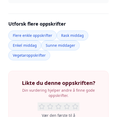
Utforsk flere oppskrifter
Flere enkle oppskrifter
Rask middag
Enkel middag
Sunne middager
Vegetaroppskrifter
Likte du denne oppskriften?
Din vurdering hjelper andre å finne gode
oppskrifter.
Vær den første til å