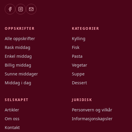
OPPSKRIFTER
KATEGORIER
Alle oppskrifter
Kylling
Rask middag
Fisk
Enkel middag
Pasta
Billig middag
Vegetar
Sunne middager
Suppe
Middag i dag
Dessert
SELSKAPET
JURIDISK
Artikler
Personvern og vilkår
Om oss
Informasjonskapsler
Kontakt