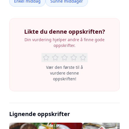
Enkel middag
Sunne middager
Likte du denne oppskriften?
Din vurdering hjelper andre å finne gode
oppskrifter.
Vær den første til å
vurdere denne
oppskriften!
Lignende oppskrifter