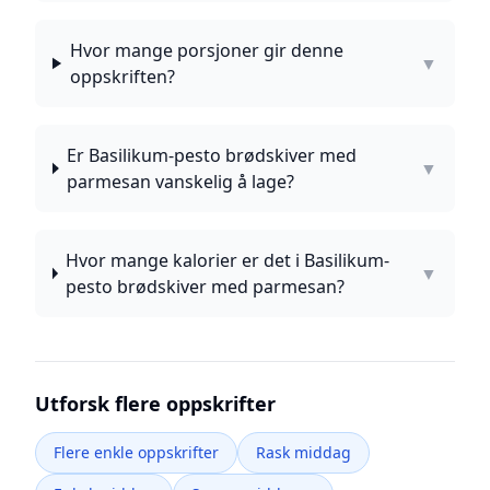
Hvor mange porsjoner gir denne
▼
oppskriften?
Er Basilikum-pesto brødskiver med
▼
parmesan vanskelig å lage?
Hvor mange kalorier er det i Basilikum-
▼
pesto brødskiver med parmesan?
Utforsk flere oppskrifter
Flere enkle oppskrifter
Rask middag