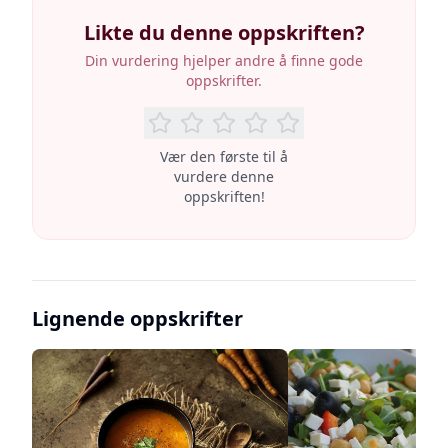
Likte du denne oppskriften?
Din vurdering hjelper andre å finne gode
oppskrifter.
Vær den første til å
vurdere denne
oppskriften!
Lignende oppskrifter