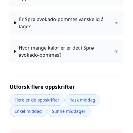
Er Sprø avokado-pommes vanskelig å
▼
lage?
Hvor mange kalorier er det i Sprø
▼
avokado-pommes?
Utforsk flere oppskrifter
Flere enkle oppskrifter
Rask middag
Enkel middag
Sunne middager