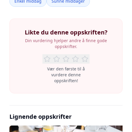
Enkel middag
Sunne middager
Likte du denne oppskriften?
Din vurdering hjelper andre å finne gode
oppskrifter.
Vær den første til å
vurdere denne
oppskriften!
Lignende oppskrifter