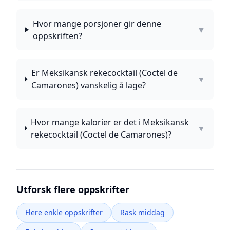
Hvor mange porsjoner gir denne
▼
oppskriften?
Er Meksikansk rekecocktail (Coctel de
▼
Camarones) vanskelig å lage?
Hvor mange kalorier er det i Meksikansk
▼
rekecocktail (Coctel de Camarones)?
Utforsk flere oppskrifter
Flere enkle oppskrifter
Rask middag