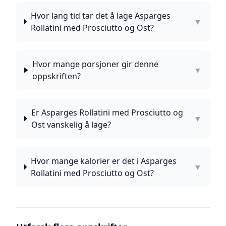
Hvor lang tid tar det å lage Asparges
▼
Rollatini med Prosciutto og Ost?
Hvor mange porsjoner gir denne
▼
oppskriften?
Er Asparges Rollatini med Prosciutto og
▼
Ost vanskelig å lage?
Hvor mange kalorier er det i Asparges
▼
Rollatini med Prosciutto og Ost?