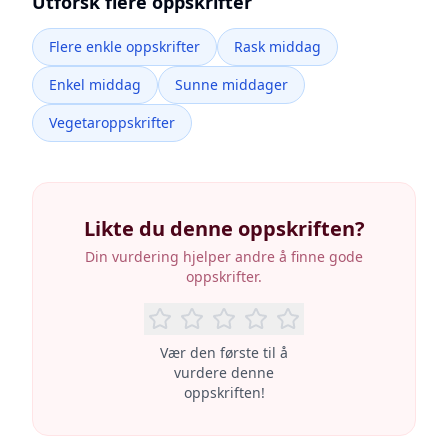
Utforsk flere oppskrifter
Flere enkle oppskrifter
Rask middag
Enkel middag
Sunne middager
Vegetaroppskrifter
Likte du denne oppskriften?
Din vurdering hjelper andre å finne gode
oppskrifter.
Vær den første til å
vurdere denne
oppskriften!