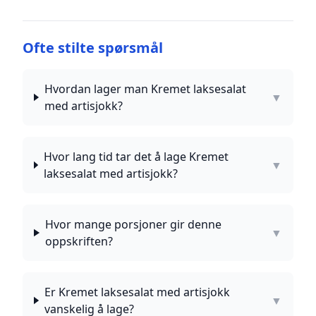
Ofte stilte spørsmål
Hvordan lager man Kremet laksesalat
▼
med artisjokk?
Hvor lang tid tar det å lage Kremet
▼
laksesalat med artisjokk?
Hvor mange porsjoner gir denne
▼
oppskriften?
Er Kremet laksesalat med artisjokk
▼
vanskelig å lage?