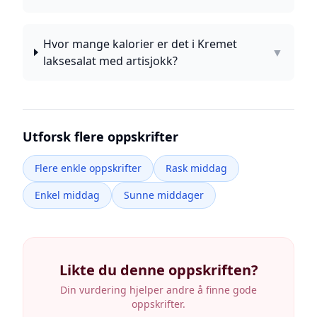
Hvor mange kalorier er det i Kremet
▼
laksesalat med artisjokk?
Utforsk flere oppskrifter
Flere enkle oppskrifter
Rask middag
Enkel middag
Sunne middager
Likte du denne oppskriften?
Din vurdering hjelper andre å finne gode
oppskrifter.