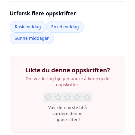
Utforsk flere oppskrifter
Rask middag
Enkel middag
Sunne middager
Likte du denne oppskriften?
Din vurdering hjelper andre å finne gode
oppskrifter.
Vær den første til å
vurdere denne
oppskriften!