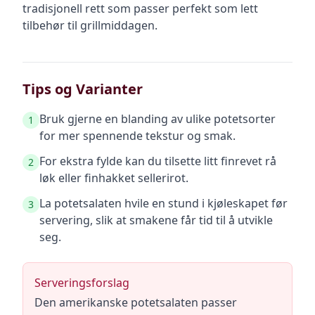
tradisjonell rett som passer perfekt som lett
tilbehør til grillmiddagen.
Tips og Varianter
Bruk gjerne en blanding av ulike potetsorter
1
for mer spennende tekstur og smak.
For ekstra fylde kan du tilsette litt finrevet rå
2
løk eller finhakket sellerirot.
La potetsalaten hvile en stund i kjøleskapet før
3
servering, slik at smakene får tid til å utvikle
seg.
Serveringsforslag
Den amerikanske potetsalaten passer