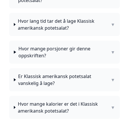
potetsalat?
Hvor lang tid tar det å lage Klassisk
▼
amerikansk potetsalat?
Hvor mange porsjoner gir denne
▼
oppskriften?
Er Klassisk amerikansk potetsalat
▼
vanskelig å lage?
Hvor mange kalorier er det i Klassisk
▼
amerikansk potetsalat?