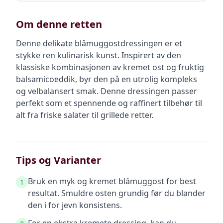
Om denne retten
Denne delikate blåmuggostdressingen er et
stykke ren kulinarisk kunst. Inspirert av den
klassiske kombinasjonen av kremet ost og fruktig
balsamicoeddik, byr den på en utrolig kompleks
og velbalansert smak. Denne dressingen passer
perfekt som et spennende og raffinert tilbehør til
alt fra friske salater til grillede retter.
Tips og Varianter
Bruk en myk og kremet blåmuggost for best
1
resultat. Smuldre osten grundig før du blander
den i for jevn konsistens.