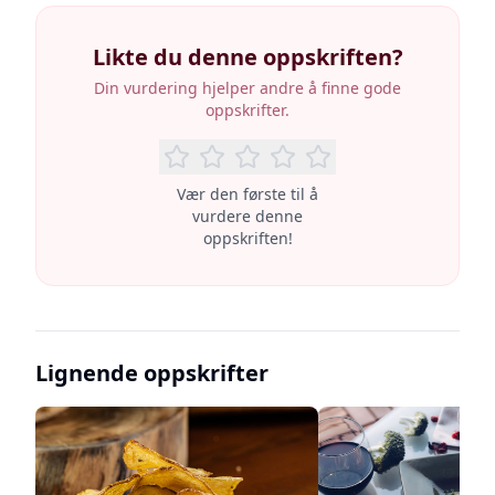
Likte du denne oppskriften?
Din vurdering hjelper andre å finne gode
oppskrifter.
Vær den første til å
vurdere denne
oppskriften!
Lignende oppskrifter