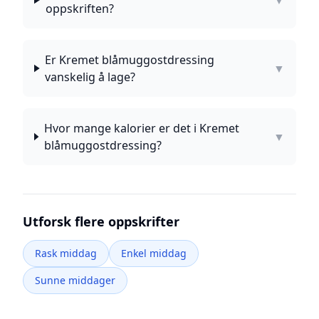
▼
oppskriften?
Er Kremet blåmuggostdressing
▼
vanskelig å lage?
Hvor mange kalorier er det i Kremet
▼
blåmuggostdressing?
Utforsk flere oppskrifter
Rask middag
Enkel middag
Sunne middager