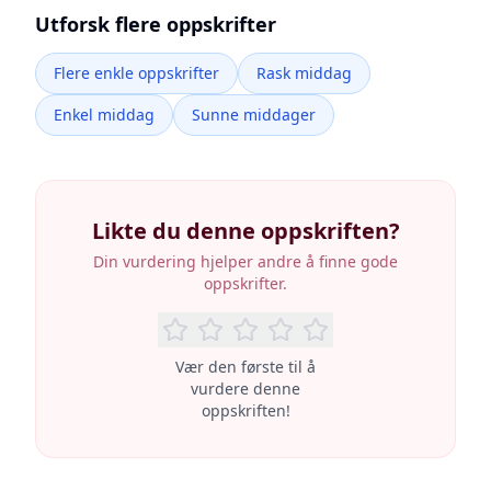
Utforsk flere oppskrifter
Flere enkle oppskrifter
Rask middag
Enkel middag
Sunne middager
Likte du denne oppskriften?
Din vurdering hjelper andre å finne gode
oppskrifter.
Vær den første til å
vurdere denne
oppskriften!