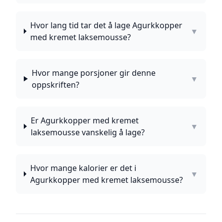
Hvor lang tid tar det å lage Agurkkopper
▼
med kremet laksemousse?
Hvor mange porsjoner gir denne
▼
oppskriften?
Er Agurkkopper med kremet
▼
laksemousse vanskelig å lage?
Hvor mange kalorier er det i
▼
Agurkkopper med kremet laksemousse?