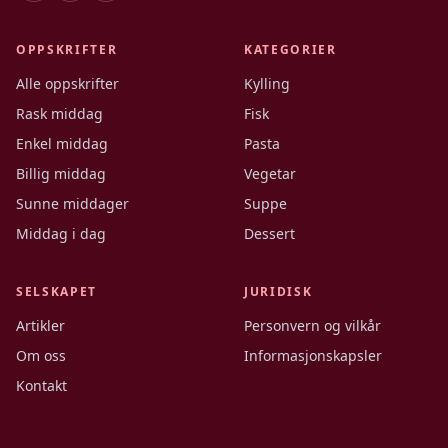
OPPSKRIFTER
KATEGORIER
Alle oppskrifter
Kylling
Rask middag
Fisk
Enkel middag
Pasta
Billig middag
Vegetar
Sunne middager
Suppe
Middag i dag
Dessert
SELSKAPET
JURIDISK
Artikler
Personvern og vilkår
Om oss
Informasjonskapsler
Kontakt