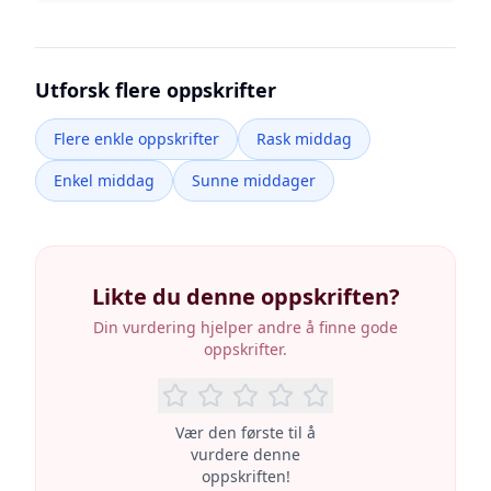
Utforsk flere oppskrifter
Flere enkle oppskrifter
Rask middag
Enkel middag
Sunne middager
Likte du denne oppskriften?
Din vurdering hjelper andre å finne gode
oppskrifter.
Vær den første til å
vurdere denne
oppskriften!