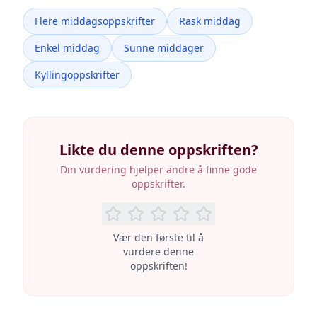
Flere middagsoppskrifter
Rask middag
Enkel middag
Sunne middager
Kyllingoppskrifter
Likte du denne oppskriften?
Din vurdering hjelper andre å finne gode
oppskrifter.
Vær den første til å
vurdere denne
oppskriften!