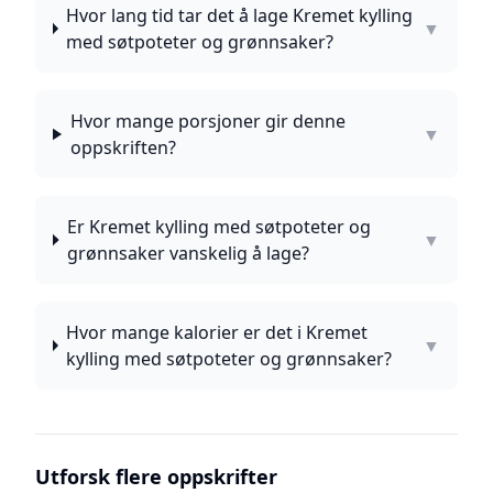
Hvor lang tid tar det å lage Kremet kylling
▼
med søtpoteter og grønnsaker?
Hvor mange porsjoner gir denne
▼
oppskriften?
Er Kremet kylling med søtpoteter og
▼
grønnsaker vanskelig å lage?
Hvor mange kalorier er det i Kremet
▼
kylling med søtpoteter og grønnsaker?
Utforsk flere oppskrifter