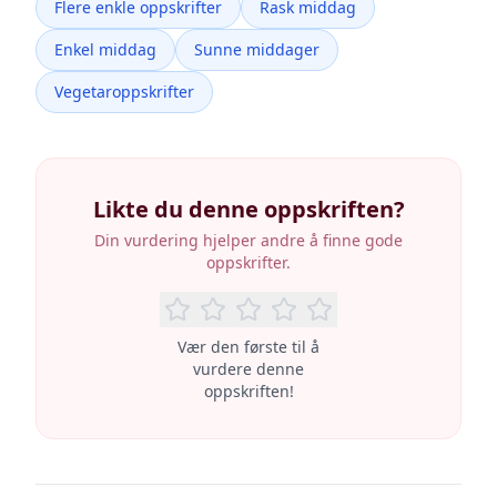
Flere enkle oppskrifter
Rask middag
Enkel middag
Sunne middager
Vegetaroppskrifter
Likte du denne oppskriften?
Din vurdering hjelper andre å finne gode
oppskrifter.
Vær den første til å
vurdere denne
oppskriften!