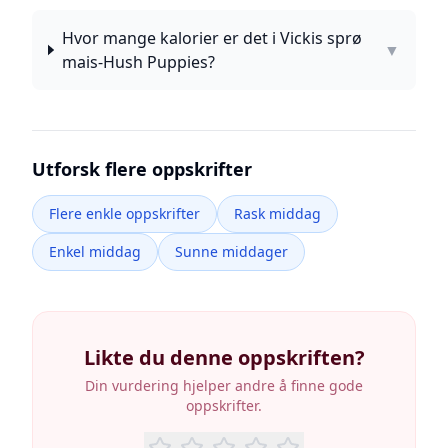
Hvor mange kalorier er det i Vickis sprø
▼
mais-Hush Puppies?
Utforsk flere oppskrifter
Flere enkle oppskrifter
Rask middag
Enkel middag
Sunne middager
Likte du denne oppskriften?
Din vurdering hjelper andre å finne gode
oppskrifter.