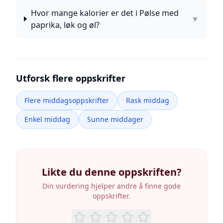
Hvor mange kalorier er det i Pølse med
▼
paprika, løk og øl?
Utforsk flere oppskrifter
Flere middagsoppskrifter
Rask middag
Enkel middag
Sunne middager
Likte du denne oppskriften?
Din vurdering hjelper andre å finne gode
oppskrifter.