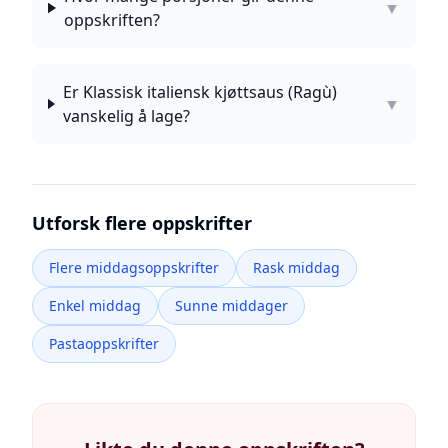
▼
oppskriften?
Er Klassisk italiensk kjøttsaus (Ragù)
▼
vanskelig å lage?
Utforsk flere oppskrifter
Flere middagsoppskrifter
Rask middag
Enkel middag
Sunne middager
Pastaoppskrifter