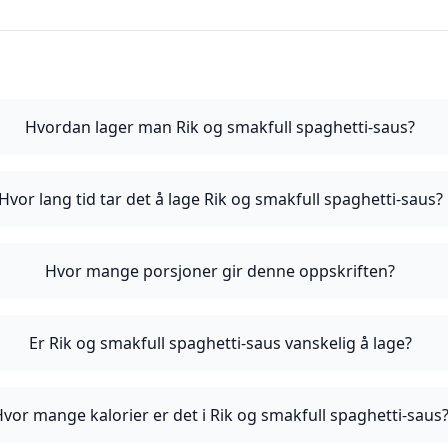
Hvordan lager man Rik og smakfull spaghetti-saus?
Hvor lang tid tar det å lage Rik og smakfull spaghetti-saus?
Hvor mange porsjoner gir denne oppskriften?
Er Rik og smakfull spaghetti-saus vanskelig å lage?
vor mange kalorier er det i Rik og smakfull spaghetti-saus