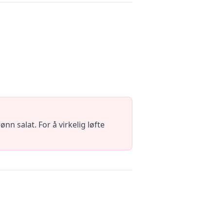
n salat. For å virkelig løfte