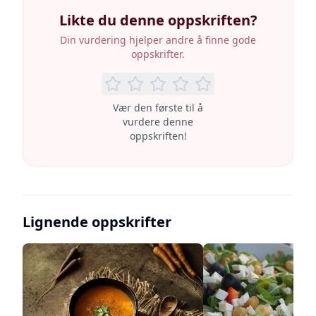
Likte du denne oppskriften?
Din vurdering hjelper andre å finne gode
oppskrifter.
Vær den første til å
vurdere denne
oppskriften!
Lignende oppskrifter