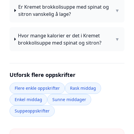
Er Kremet brokkolisuppe med spinat og
▼
sitron vanskelig å lage?
Hvor mange kalorier er det i Kremet
▼
brokkolisuppe med spinat og sitron?
Utforsk flere oppskrifter
Flere enkle oppskrifter
Rask middag
Enkel middag
Sunne middager
Suppeoppskrifter