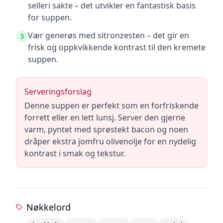
selleri sakte – det utvikler en fantastisk basis
for suppen.
Vær generøs med sitronzesten – det gir en
3
frisk og oppkvikkende kontrast til den kremete
suppen.
Serveringsforslag
Denne suppen er perfekt som en forfriskende
forrett eller en lett lunsj. Server den gjerne
varm, pyntet med sprøstekt bacon og noen
dråper ekstra jomfru olivenolje for en nydelig
kontrast i smak og tekstur.
Nøkkelord