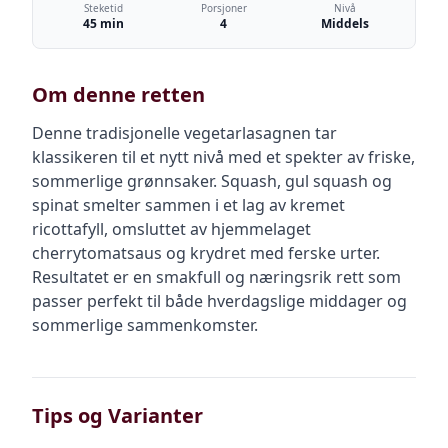
Steketid
Porsjoner
Nivå
45 min
4
Middels
Om denne retten
Denne tradisjonelle vegetarlasagnen tar
klassikeren til et nytt nivå med et spekter av friske,
sommerlige grønnsaker. Squash, gul squash og
spinat smelter sammen i et lag av kremet
ricottafyll, omsluttet av hjemmelaget
cherrytomatsaus og krydret med ferske urter.
Resultatet er en smakfull og næringsrik rett som
passer perfekt til både hverdagslige middager og
sommerlige sammenkomster.
Tips og Varianter