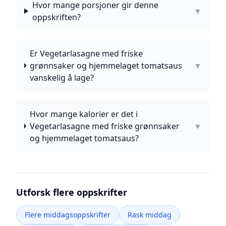
Hvor mange porsjoner gir denne
▼
oppskriften?
Er Vegetarlasagne med friske
grønnsaker og hjemmelaget tomatsaus
▼
vanskelig å lage?
Hvor mange kalorier er det i
Vegetarlasagne med friske grønnsaker
▼
og hjemmelaget tomatsaus?
Utforsk flere oppskrifter
Flere middagsoppskrifter
Rask middag