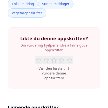
Enkel middag
Sunne middager
Vegetaroppskrifter
Likte du denne oppskriften?
Din vurdering hjelper andre å finne gode
oppskrifter.
Vær den første til å
vurdere denne
oppskriften!
Lignende oppskrifter