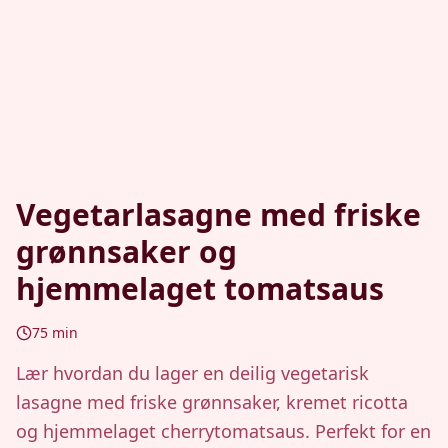
Vegetarlasagne med friske
grønnsaker og
hjemmelaget tomatsaus
75
min
Lær hvordan du lager en deilig vegetarisk
lasagne med friske grønnsaker, kremet ricotta
og hjemmelaget cherrytomatsaus. Perfekt for en