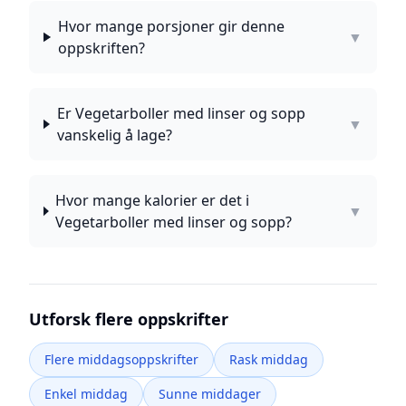
Hvor mange porsjoner gir denne
▼
oppskriften?
Er Vegetarboller med linser og sopp
▼
vanskelig å lage?
Hvor mange kalorier er det i
▼
Vegetarboller med linser og sopp?
Utforsk flere oppskrifter
Flere middagsoppskrifter
Rask middag
Enkel middag
Sunne middager