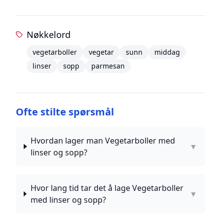
Nøkkelord
vegetarboller
vegetar
sunn
middag
linser
sopp
parmesan
Ofte stilte spørsmål
Hvordan lager man Vegetarboller med
▼
linser og sopp?
Hvor lang tid tar det å lage Vegetarboller
▼
med linser og sopp?