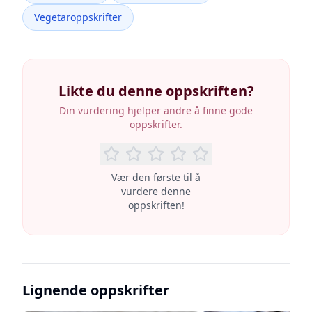
Vegetaroppskrifter
Likte du denne oppskriften?
Din vurdering hjelper andre å finne gode
oppskrifter.
Vær den første til å
vurdere denne
oppskriften!
Lignende oppskrifter