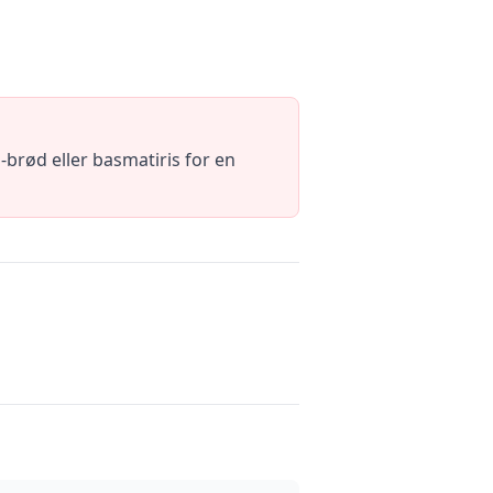
brød eller basmatiris for en