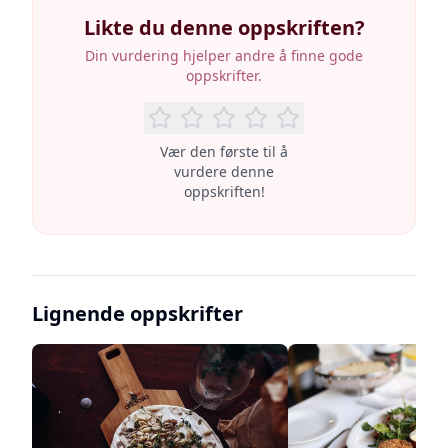
Likte du denne oppskriften?
Din vurdering hjelper andre å finne gode
oppskrifter.
Vær den første til å
vurdere denne
oppskriften!
Lignende oppskrifter