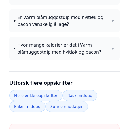
Er Varm blåmuggostdip med hvitløk og
▼
bacon vanskelig å lage?
Hvor mange kalorier er det i Varm
▼
blåmuggostdip med hvitløk og bacon?
Utforsk flere oppskrifter
Flere enkle oppskrifter
Rask middag
Enkel middag
Sunne middager