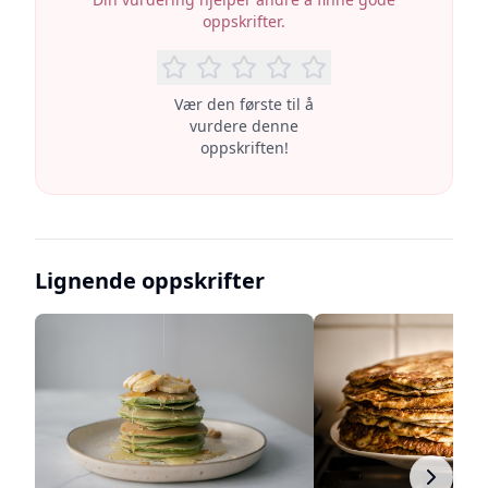
oppskrifter.
Vær den første til å
vurdere denne
oppskriften!
Lignende oppskrifter