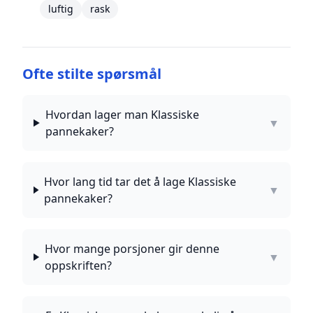
luftig
rask
Ofte stilte spørsmål
Hvordan lager man Klassiske
▼
pannekaker?
Hvor lang tid tar det å lage Klassiske
▼
pannekaker?
Hvor mange porsjoner gir denne
▼
oppskriften?