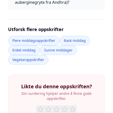
auberginegryte fra Andhra)?
Utforsk flere oppskrifter
Flere middagsoppskrifter
Rask middag
Enkel middag
Sunne middager
Vegetaroppskrifter
Likte du denne oppskriften?
Din vurdering hjelper andre å finne gode
oppskrifter.