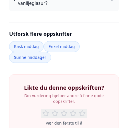
vaniljeglasur?
Utforsk flere oppskrifter
Rask middag
Enkel middag
Sunne middager
Likte du denne oppskriften?
Din vurdering hjelper andre å finne gode
oppskrifter.
Vær den første til å