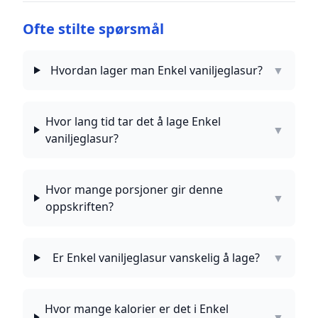
Ofte stilte spørsmål
Hvordan lager man Enkel vaniljeglasur?
▼
Hvor lang tid tar det å lage Enkel
▼
vaniljeglasur?
Hvor mange porsjoner gir denne
▼
oppskriften?
Er Enkel vaniljeglasur vanskelig å lage?
▼
Hvor mange kalorier er det i Enkel
▼