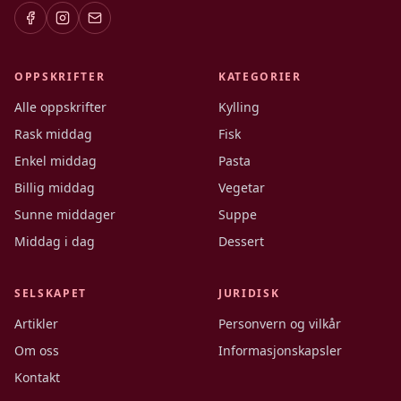
OPPSKRIFTER
KATEGORIER
Alle oppskrifter
Kylling
Rask middag
Fisk
Enkel middag
Pasta
Billig middag
Vegetar
Sunne middager
Suppe
Middag i dag
Dessert
SELSKAPET
JURIDISK
Artikler
Personvern og vilkår
Om oss
Informasjonskapsler
Kontakt