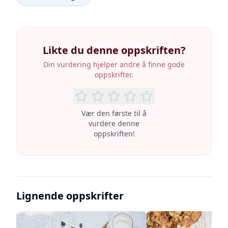
Likte du denne oppskriften?
Din vurdering hjelper andre å finne gode
oppskrifter.
Vær den første til å
vurdere denne
oppskriften!
Lignende oppskrifter