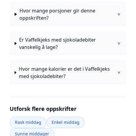
Hvor mange porsjoner gir denne
▼
oppskriften?
Er Vaffelkjeks med sjokoladebiter
▼
vanskelig å lage?
Hvor mange kalorier er det i Vaffelkjeks
▼
med sjokoladebiter?
Utforsk flere oppskrifter
Rask middag
Enkel middag
Sunne middager