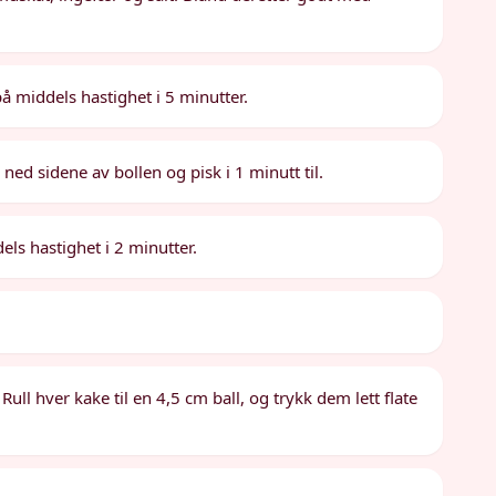
på middels hastighet i 5 minutter.
 ned sidene av bollen og pisk i 1 minutt til.
els hastighet i 2 minutter.
Rull hver kake til en 4,5 cm ball, og trykk dem lett flate