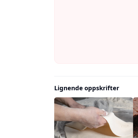
Lignende oppskrifter