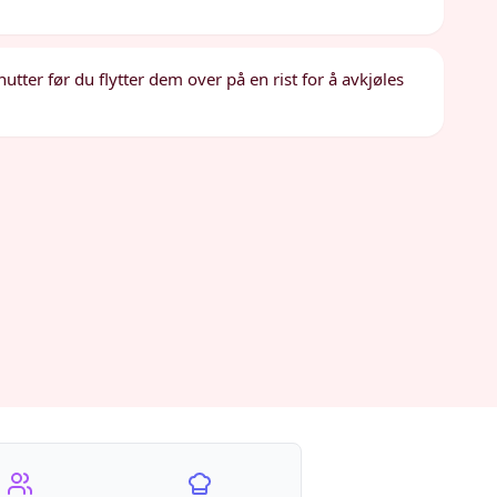
utter før du flytter dem over på en rist for å avkjøles