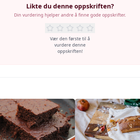
Likte du denne oppskriften?
Din vurdering hjelper andre å finne gode oppskrifter.
Vær den første til å
vurdere denne
oppskriften!