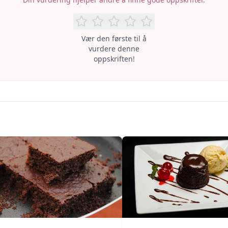
Vær den første til å
vurdere denne
oppskriften!