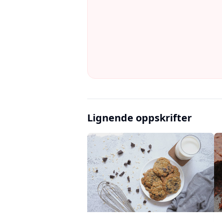
Lignende oppskrifter