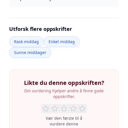
Utforsk flere oppskrifter
Rask middag
Enkel middag
Sunne middager
Likte du denne oppskriften?
Din vurdering hjelper andre å finne gode
oppskrifter.
Vær den første til å
vurdere denne