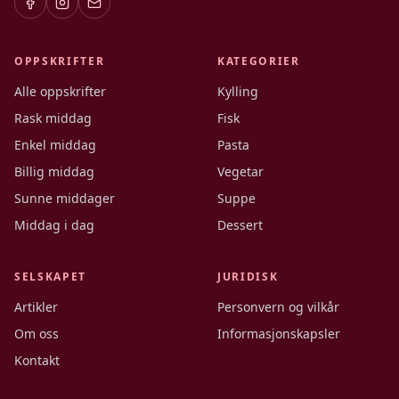
OPPSKRIFTER
KATEGORIER
Alle oppskrifter
Kylling
Rask middag
Fisk
Enkel middag
Pasta
Billig middag
Vegetar
Sunne middager
Suppe
Middag i dag
Dessert
SELSKAPET
JURIDISK
Artikler
Personvern og vilkår
Om oss
Informasjonskapsler
Kontakt