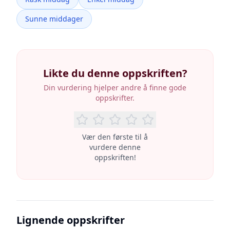
Sunne middager
Likte du denne oppskriften?
Din vurdering hjelper andre å finne gode
oppskrifter.
Vær den første til å
vurdere denne
oppskriften!
Lignende oppskrifter