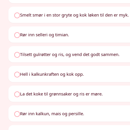
Smelt smør i en stor gryte og kok løken til den er myk.
Rør inn selleri og timian.
Tilsett gulrøtter og ris, og vend det godt sammen.
Hell i kalkunkraften og kok opp.
La det koke til grønnsaker og ris er møre.
Rør inn kalkun, mais og persille.