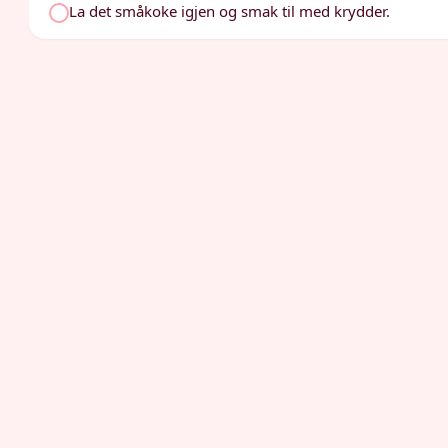
La det småkoke igjen og smak til med krydder.