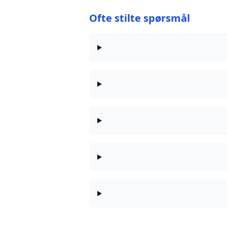
Ofte stilte spørsmål