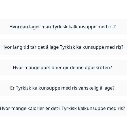
Hvordan lager man Tyrkisk kalkunsuppe med ris?
Hvor lang tid tar det å lage Tyrkisk kalkunsuppe med ris?
Hvor mange porsjoner gir denne oppskriften?
Er Tyrkisk kalkunsuppe med ris vanskelig å lage?
Hvor mange kalorier er det i Tyrkisk kalkunsuppe med ris?