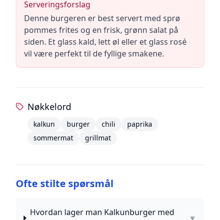
Serveringsforslag
Denne burgeren er best servert med sprø
pommes frites og en frisk, grønn salat på
siden. Et glass kald, lett øl eller et glass rosé
vil være perfekt til de fyllige smakene.
Nøkkelord
kalkun
burger
chili
paprika
sommermat
grillmat
Ofte stilte spørsmål
Hvordan lager man Kalkunburger med
▼