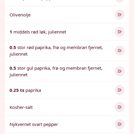
Olivenolje
1
middels rød løk, juliennet
0.5
stor rød paprika, frø og membran fjernet,
juliennet
0.5
stor gul paprika, frø og membran fjernet,
juliennet
0.25 ts
paprika
Kosher-salt
Nykvernet svart pepper