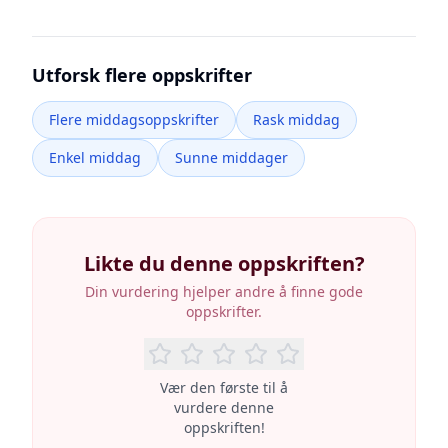
Utforsk flere oppskrifter
Flere middagsoppskrifter
Rask middag
Enkel middag
Sunne middager
Likte du denne oppskriften?
Din vurdering hjelper andre å finne gode
oppskrifter.
Vær den første til å
vurdere denne
oppskriften!