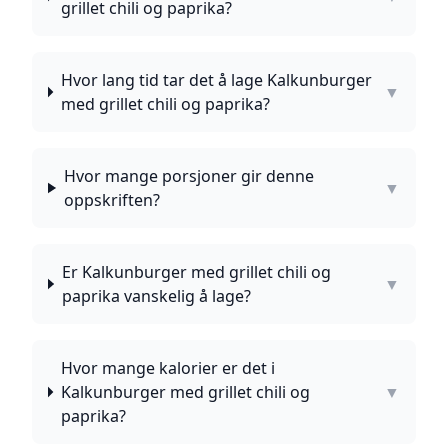
grillet chili og paprika?
Hvor lang tid tar det å lage Kalkunburger
▼
med grillet chili og paprika?
Hvor mange porsjoner gir denne
▼
oppskriften?
Er Kalkunburger med grillet chili og
▼
paprika vanskelig å lage?
Hvor mange kalorier er det i
Kalkunburger med grillet chili og
▼
paprika?