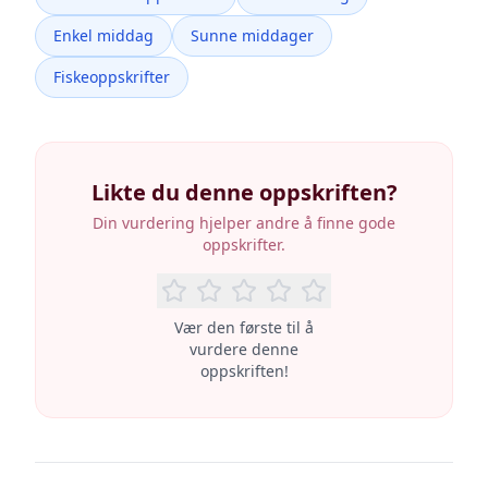
Enkel middag
Sunne middager
Fiskeoppskrifter
Likte du denne oppskriften?
Din vurdering hjelper andre å finne gode
oppskrifter.
Vær den første til å
vurdere denne
oppskriften!