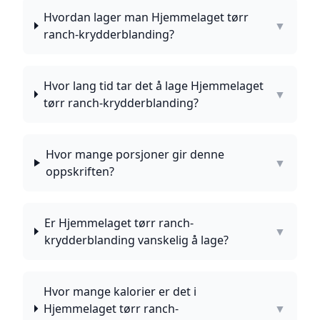
Hvordan lager man Hjemmelaget tørr
▼
ranch-krydderblanding?
Hvor lang tid tar det å lage Hjemmelaget
▼
tørr ranch-krydderblanding?
Hvor mange porsjoner gir denne
▼
oppskriften?
Er Hjemmelaget tørr ranch-
▼
krydderblanding vanskelig å lage?
Hvor mange kalorier er det i
Hjemmelaget tørr ranch-
▼