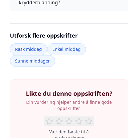
krydderblanding?
Utforsk flere oppskrifter
Rask middag
Enkel middag
Sunne middager
Likte du denne oppskriften?
Din vurdering hjelper andre å finne gode
oppskrifter.
Vær den første til å
vurdere denne