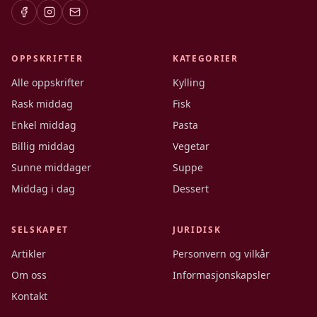
OPPSKRIFTER
KATEGORIER
Alle oppskrifter
Kylling
Rask middag
Fisk
Enkel middag
Pasta
Billig middag
Vegetar
Sunne middager
Suppe
Middag i dag
Dessert
SELSKAPET
JURIDISK
Artikler
Personvern og vilkår
Om oss
Informasjonskapsler
Kontakt