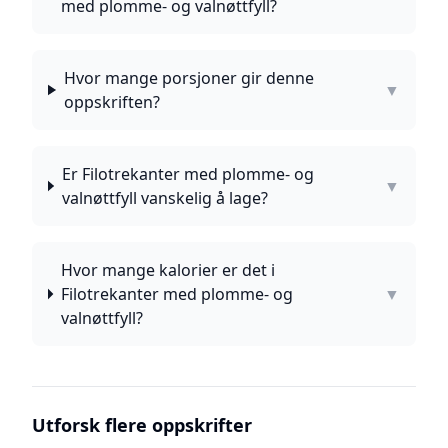
med plomme- og valnøttfyll?
Hvor mange porsjoner gir denne
▼
oppskriften?
Er Filotrekanter med plomme- og
▼
valnøttfyll vanskelig å lage?
Hvor mange kalorier er det i
Filotrekanter med plomme- og
▼
valnøttfyll?
Utforsk flere oppskrifter