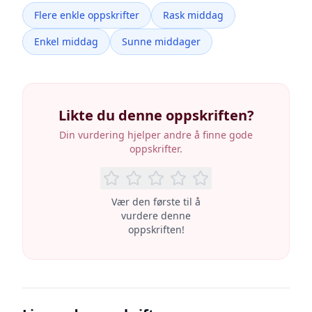
Flere enkle oppskrifter
Rask middag
Enkel middag
Sunne middager
Likte du denne oppskriften?
Din vurdering hjelper andre å finne gode
oppskrifter.
Vær den første til å
vurdere denne
oppskriften!