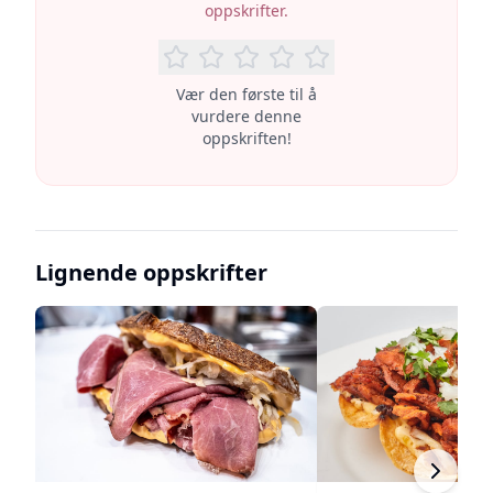
oppskrifter.
Vær den første til å
vurdere denne
oppskriften!
Lignende oppskrifter