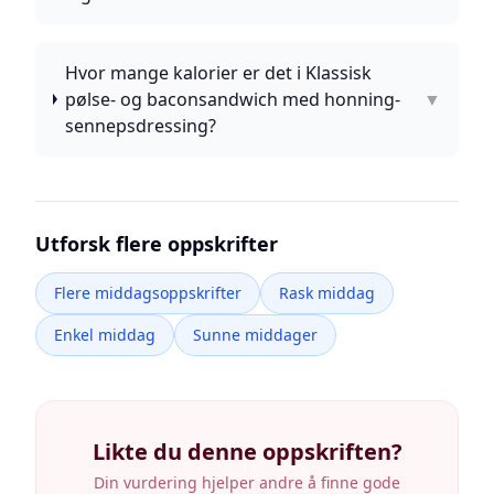
Hvor mange kalorier er det i Klassisk
pølse- og baconsandwich med honning-
▼
sennepsdressing?
Utforsk flere oppskrifter
Flere middagsoppskrifter
Rask middag
Enkel middag
Sunne middager
Likte du denne oppskriften?
Din vurdering hjelper andre å finne gode