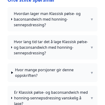
Hvordan lager man Klassisk pølse- og
baconsandwich med honning-
▼
sennepsdressing?
Hvor lang tid tar det å lage Klassisk pølse-
og baconsandwich med honning-
▼
sennepsdressing?
Hvor mange porsjoner gir denne
▼
oppskriften?
Er Klassisk pølse- og baconsandwich med
honning-sennepsdressing vanskelig å
▼
lage?